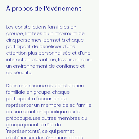
À propos de l'événement
Les constellations familiales en 
groupe, limitées à un maximum de 
cinq personnes, permet à chaque 
participant de bénéficier d'une 
attention plus personnalisée et d'une 
interaction plus intime, favorisant ainsi 
un environnement de confiance et 
de sécurité.
Dans une séance de constellation 
familiale en groupe, chaque 
participant a l'occasion de 
représenter un membre de sa famille 
ou une situation spécifique qui le 
préoccupe. Les autres membres du 
groupe jouent le rôle de 
"représentants", ce qui permet 
d'extérioriser des émotions et des 