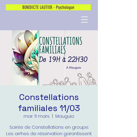
BENEDICTE LAUTIER - Psychologue
Constellations
familiales 11/03
mar. 11 mars
  |  
Mauguio
Soirée de Constellations en groupe.
Les arrhes de réservation garantissent