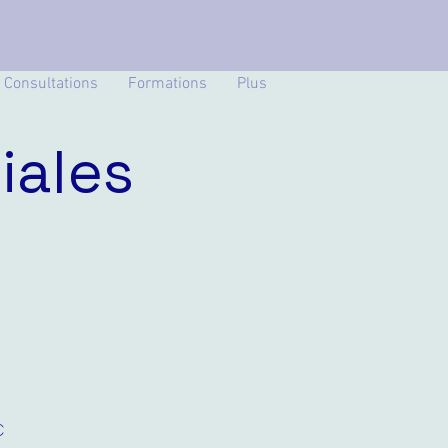
Consultations
Formations
Plus
iales
€