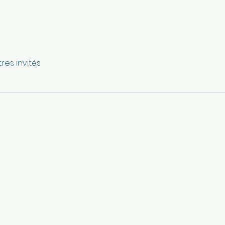
tres invités