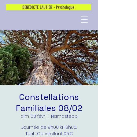
BENEDICTE LAUTIER - Psychologue
Constellations
Familiales 08/02
dim. 08 févr.
  |  
Namasteop
Journée de 9h00 à 18h00.
Tarif : Constellant 95€