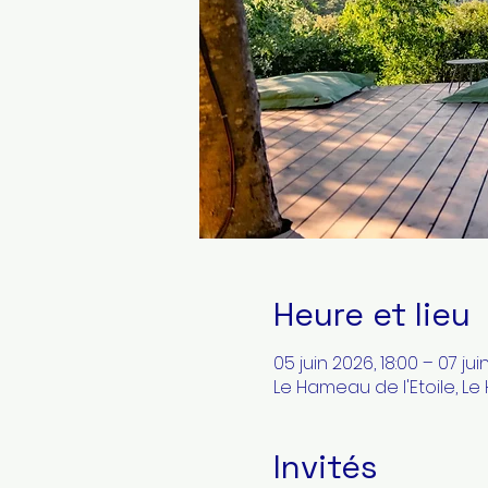
Heure et lieu
05 juin 2026, 18:00 – 07 jui
Le Hameau de l'Etoile, Le
Invités