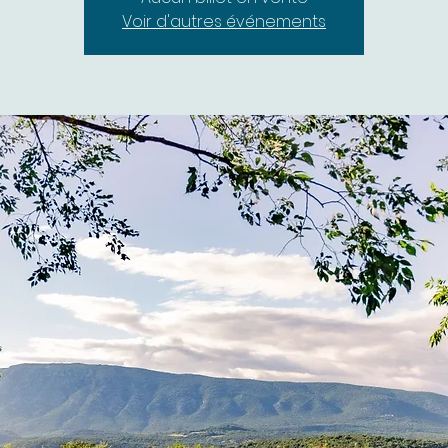
Voir d'autres événements