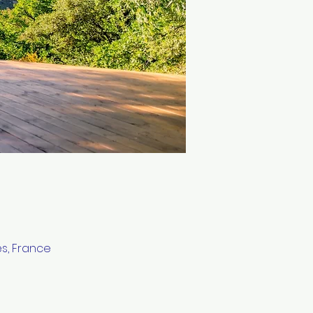
es, France