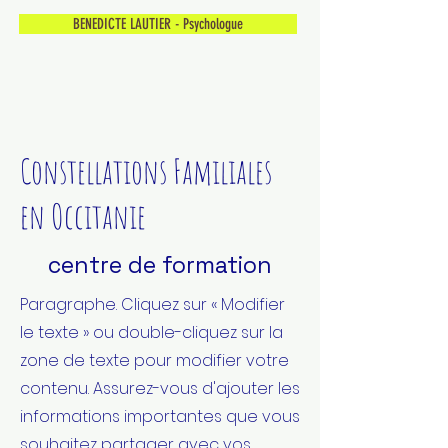
BENEDICTE LAUTIER - Psychologue
Constellations Familiales
en Occitanie
centre de formation
Paragraphe. Cliquez sur « Modifier
le texte » ou double-cliquez sur la
zone de texte pour modifier votre
contenu. Assurez-vous d'ajouter les
informations importantes que vous
souhaitez partager avec vos