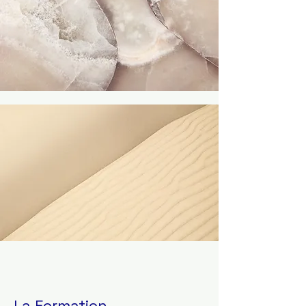
La Formation