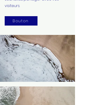
visiteurs.
Bouton